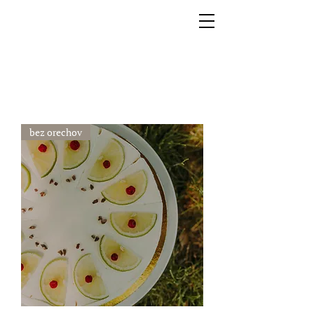
bez orechov